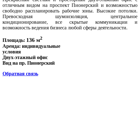
отличным видом на проспект Пионерский и возможностью
свободно распланировать рабочие зоны. Высокие потолки.
Превосходная шумоизоляция, центральное
кондиционирование, все скрытые коммуникации и
возможность ведения бизнеса любой сферы деятельности.
2
136 м
Площадь:
Аренда: индивидуальные
условия
Двух-этажный офис
Вид на пр. Пионерский
Обратная связь